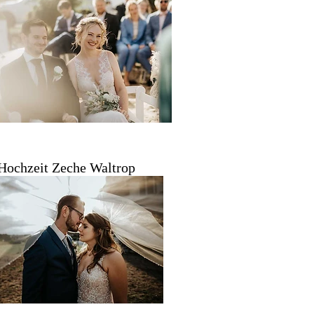
Hochzeit Zeche Waltrop