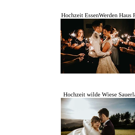
Hochzeit EssenWerden Haus 
Hochzeit wilde Wiese Sauerl