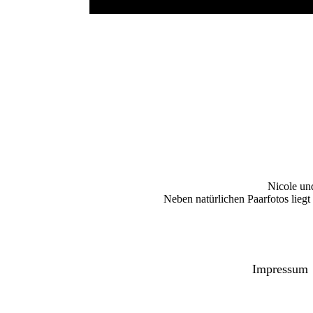
Nicole un
Neben natürlichen Paarfotos lieg
Impressum