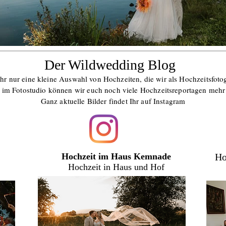
Der Wildwedding Blog
hr nur eine kleine Auswahl von Hochzeiten, die wir als Hochzeitsfotog
 im Fotostudio können wir euch noch viele Hochzeitsreportagen mehr
Ganz aktuelle Bilder findet Ihr auf Instagram
Hochzeit im Haus Kemnade
Ho
Hochzeit in Haus und Hof