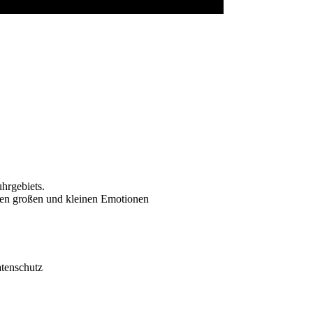
hrgebiets.
hren großen und kleinen Emotionen
tenschutz