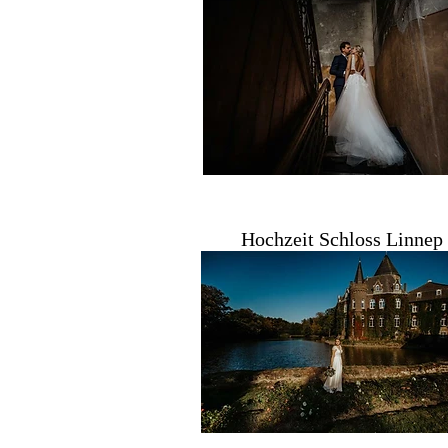
Hochzeit Schloss Linnep