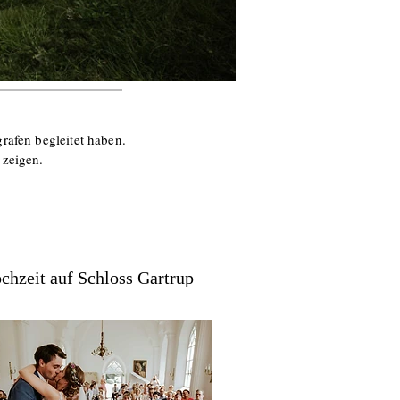
rafen begleitet haben.
 zeigen.
chzeit auf Schloss Gartrup