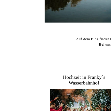
Auf dem Blog findet I
Bei uns
Hochzeit in Franky`s
Wasserbahnhof