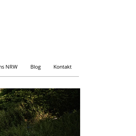
ons NRW
Blog
Kontakt