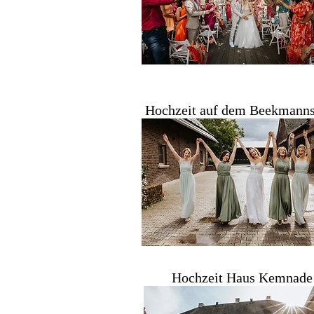
Hochzeit auf dem Beekmann
Hochzeit Haus Kemnade