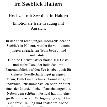
im Seeblick Haltern
Hochzeit mit Seeblick in Haltern
Emotionale freie Trauung mit
Aussicht
In der noch recht jungen Hochzeitslocation
Seeblick in Haltern, werdet ihr von einem
jungen engagierten Team betreut und
unterstützt.
Für eine Hochzeitsfeier finden 100 Gäste
und mehr Platz, der helle Saal mit
Panoramablick auf den See ist aber auch für
kleinere Gesellschaften gut geeignet.
Menü, Buffet und Getränke könnt ihr ganz
individuell zusammenstellen oder ihr nutzt
eines der übersichtlichen Pauschalangebote.
Neben dem schönen Festsaal habt ihr eine
große Terrasse zur Verfügung, geeignet für
eine freie Trauung und später am Abend