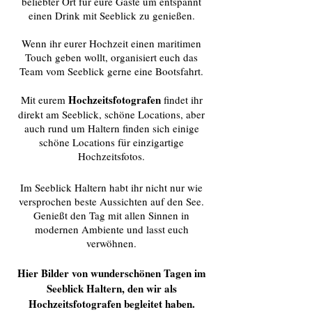
beliebter Ort für eure Gäste um entspannt
einen Drink mit Seeblick zu genießen.
Wenn ihr eurer Hochzeit einen maritimen
Touch geben wollt, organisiert euch das
Team vom Seeblick gerne eine Bootsfahrt.
Hochzeitsfotografen
Mit eurem
findet ihr
direkt am Seeblick, schöne Locations, aber
auch rund um Haltern finden sich einige
schöne Locations für einzigartige
Hochzeitsfotos.
Im Seeblick Haltern habt ihr nicht nur wie
versprochen beste Aussichten auf den See.
Genießt den Tag mit allen Sinnen in
modernen Ambiente und lasst euch
verwöhnen.
Hier Bilder von wunderschönen Tagen im
Seeblick Haltern, den wir als
Hochzeitsfotografen begleitet haben.