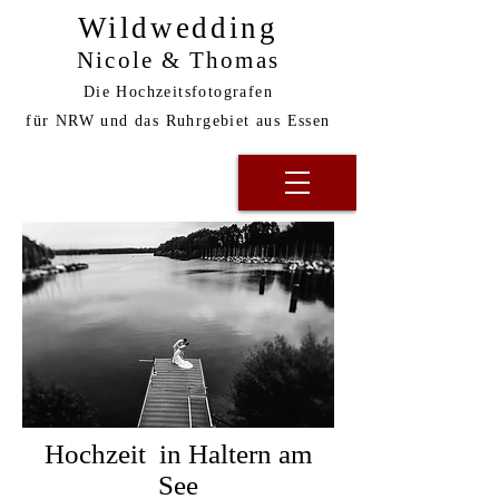
Wildwedding
Nicole & Thomas
Die Hochzeitsfotografen
für NRW und das Ruhrgebiet aus Essen
Hochzeit in Haltern am
See