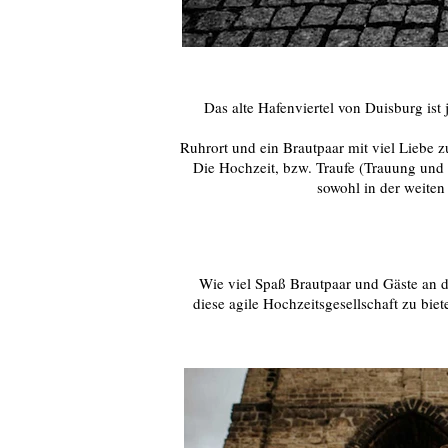
Das alte Hafenviertel von Duisburg ist
Ruhrort und ein Brautpaar mit viel Liebe 
Die Hochzeit, bzw. Traufe (Trauung und H
sowohl in der weiten
Wie viel Spaß Brautpaar und Gäste an di
diese agile Hochzeitsgesellschaft zu biet