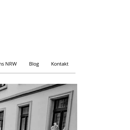
ons NRW
Blog
Kontakt