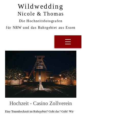
Wildwedding
Nicole & Thomas
Die Hochzeitsfotografen
für NRW und das Ruhrgebiet aus Essen
Hochzeit - Casino Zollverein
Eine Traumhochzeit im Ruhrgebiet? Geht das? Geht! Wir