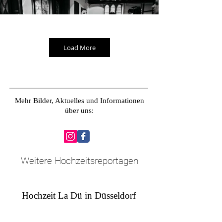
Load More
Mehr Bilder, Aktuelles und Informationen
über uns:
Weitere Hochzeitsreportagen
Hochzeitsfotograf Düsseldorf und
NRW
Hochzeit La Dü in Düsseldorf