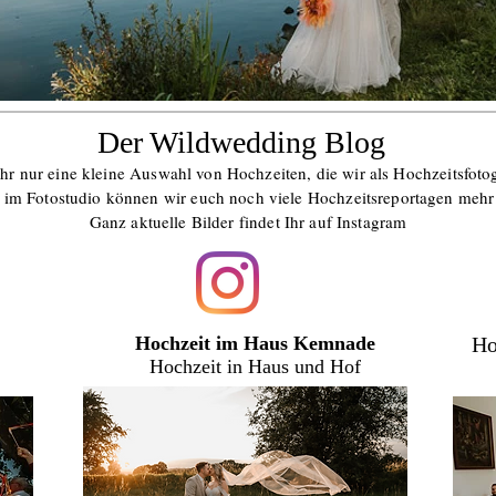
Der Wildwedding Blog
hr nur eine kleine Auswahl von Hochzeiten, die wir als Hochzeitsfotog
 im Fotostudio können wir euch noch viele Hochzeitsreportagen mehr
Ganz aktuelle Bilder findet Ihr auf Instagram
Hochzeit im Haus Kemnade
Ho
Hochzeit in Haus und Hof