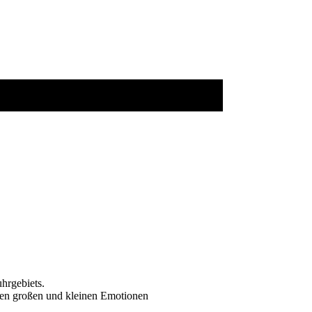
hrgebiets.
hren großen und kleinen Emotionen