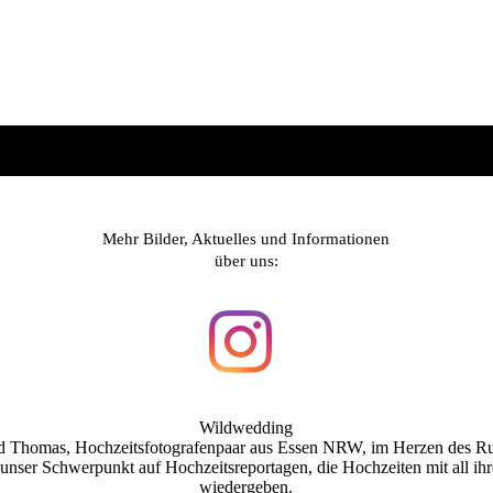
Mehr Bilder, Aktuelles und Informationen
über uns:
Wildwedding
d Thomas, Hochzeitsfotografenpaar aus Essen NRW, im Herzen des Ru
t unser Schwerpunkt auf Hochzeitsreportagen, die Hochzeiten mit all i
wiedergeben.