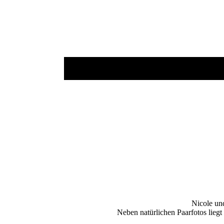
Nicole un
Neben natürlichen Paarfotos lieg