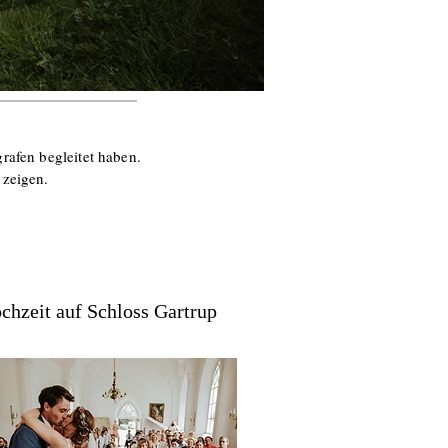
rafen begleitet haben.
 zeigen.
chzeit auf Schloss Gartrup