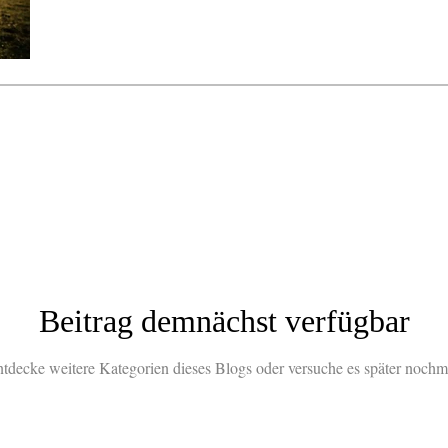
Beitrag demnächst verfügbar
tdecke weitere Kategorien dieses Blogs oder versuche es später nochm