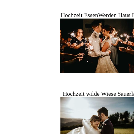
Hochzeit EssenWerden Haus 
Hochzeit wilde Wiese Sauerl