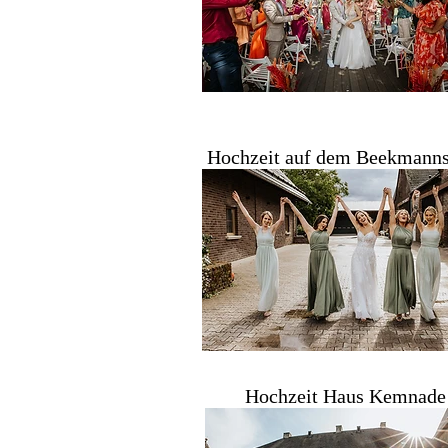
Hochzeit auf dem Beekmann
Hochzeit Haus Kemnade