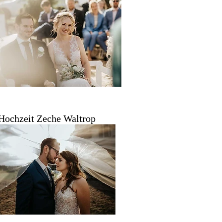
Hochzeit Zeche Waltrop