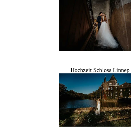
Hochzeit Schloss Linnep