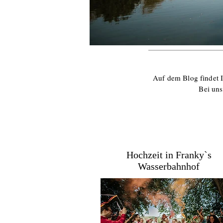
Auf dem Blog findet I
Bei uns
Hochzeit in Franky`s
Wasserbahnhof