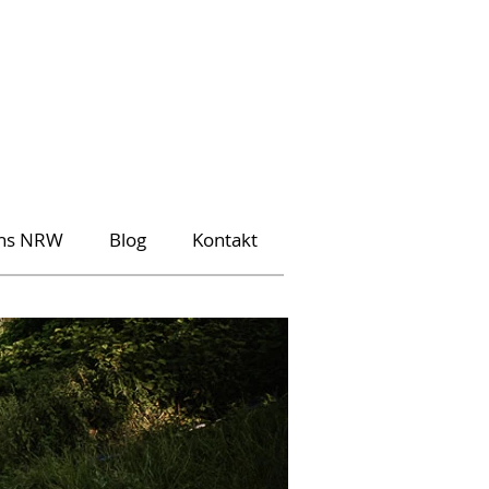
ons NRW
Blog
Kontakt