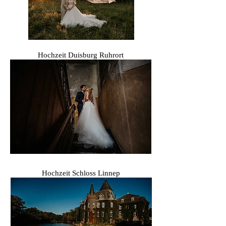
Hochzeit Duisburg Ruhrort
Hochzeit Schloss Linnep