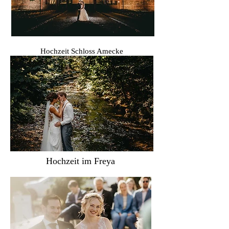
Hochzeit Schloss Amecke
Hochzeit im Freya