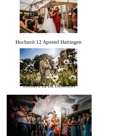
Hochzeit 12 Apostel Hattingen
Hochzeit La Dü Düsseldorf