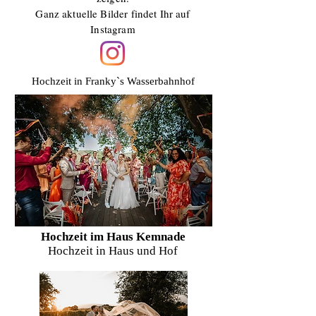
Ganz aktuelle Bilder findet Ihr auf
Instagram
Hochzeit in Franky`s Wasserbahnhof
Hochzeit im Haus Kemnade
Hochzeit in Haus und Hof