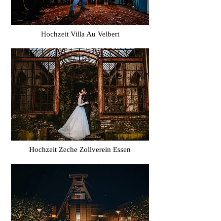
Hochzeit Villa Au Velbert
Hochzeit Zeche Zollverein Essen