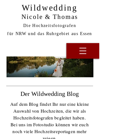
Wildwedding
Nicole & Thomas
Die Hochzeitsfotografen
für NRW und das Ruhrgebiet aus Essen
Der Wildwedding Blog
Auf dem Blog findet Ihr nur eine kleine
Auswahl von Hochzeiten, die wir als
Hochzeitsfotografen begleitet haben.
Bei uns im Fotostudio können wir euch
noch viele Hochzeitsreportagen mehr
zeigen.