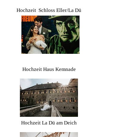
Hochzeit Schloss Eller/La Dü
Hochzeit Haus Kemnade
Hochzeit La Dü am Deich