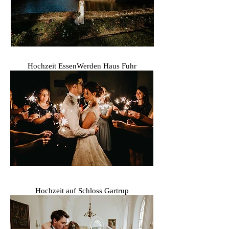
Hochzeit EssenWerden Haus Fuhr
Hochzeit auf Schloss Gartrup