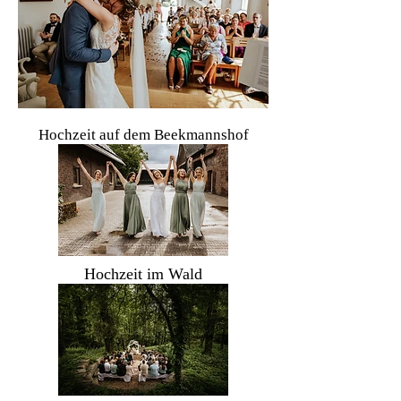
Hochzeit auf dem Beekmannshof
Hochzeit im Wald