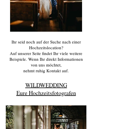
Ihr seid noch auf der Suche nach einer
Hochzeitslocation?
Auf unserer Seite findet Ihr viele weitere
Beispiele. Wenn Ihr direkt Informationen
von uns möchtet,
nehmt ruhig Kontakt auf.
WILDWEDDING
Eure Hochzeitsfotografen