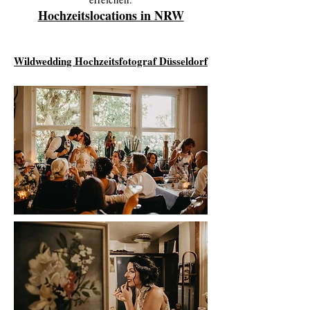
Hochzeitslocations in NRW
Wildwedding Hochzeitsfotograf Düsseldorf