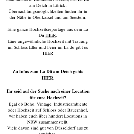
am Deich in Lörick.
Übernachtungsmöglichkeiten finden ihr in
der Nähe in Oberkassel und am Seestern.
Eine ganze Hochzeitsreportage aus dem La
Dü
HIER
.
Eine ungewöhnliche Hochzeit mit Trauung
im Schloss Eller und Feier im La dü gibt es
HIER
​Zu Infos zum La Dü am Deich gehts
HIER.
Ihr seid auf der Suche nach einer Location
für eure Hochzeit?
Egal ob Boho, Vintage, Industrieambiente
oder Hochzeit auf Schloss oder Bauernhof,
wir haben euch über hundert Locations in
NRW zusammenstellt.
Viele davon sind gut von Düsseldorf aus zu
erreichen.