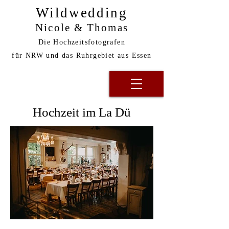
Wildwedding
Nicole & Thomas
Die Hochzeitsfotografen
für NRW und das Ruhrgebiet aus Essen
Hochzeit im La Dü