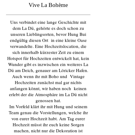
Vive La Bohème
Uns verbindet eine lange Geschichte mit
dem La Dü, gehörte es doch schon zu
unseren Lieblingsorten, bevor Hung Bui
endgültig diesen Ort in eine kleine Oase
verwandelte. Eine Hochzeitslocation, die
sich innerhalb kürzester Zeit zu einem
Hotspot für Hochzeiten entwickelt hat, kein
Wunder gibt es inzwischen ein weiteres La
Dü am Deich, genauer am Löricker Hafen.
Auch wenn ihr mit Boho und Vintage
Hochzeiten zunächst mal gar nichts
anfangen könnt, wir haben noch keinen
erlebt der die Atmosphäre im La Dü nicht
genossen hat.
Im Vorfeld klärt ihr mit Hung und seinem
Team genau die Vorstellungen, welche ihr
von eurer Hochzeit habt. Am Tag eurer
Hochzeit müsst ihr euch keine Sorgen
machen, nicht nur die Dekoration ist