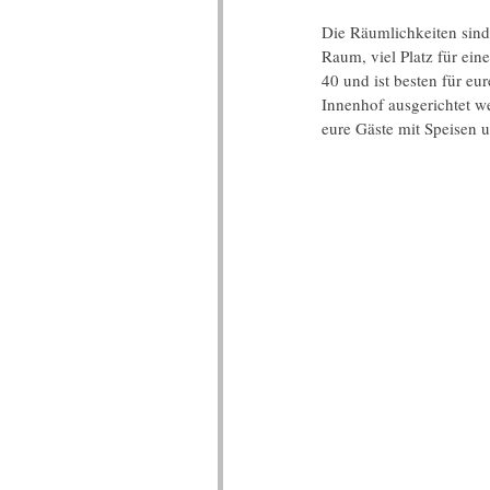
Die Räumlichkeiten sind 
Raum, viel Platz für ein
40 und ist besten für e
Innenhof ausgerichtet 
eure Gäste mit Speisen 