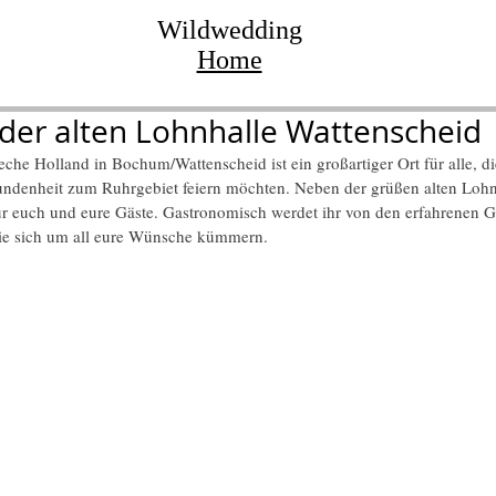
Wildwedding
Home
 der alten Lohnhalle Wattenscheid
eche Holland in Bochum/Wattenscheid ist ein großartiger Ort für alle, di
bundenheit zum Ruhrgebiet feiern möchten. Neben der grüßen alten Lohnh
r euch und eure Gäste. Gastronomisch werdet ihr von den erfahrenen 
e sich um all eure Wünsche kümmern.