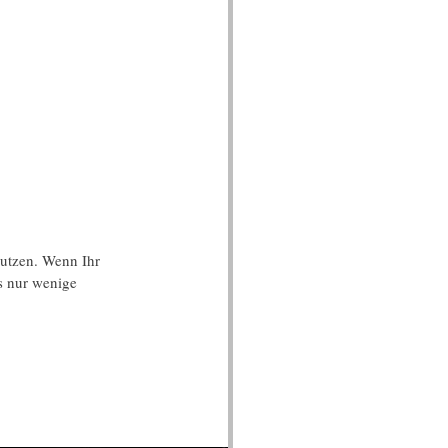
nutzen. Wenn Ihr 
ns nur wenige 