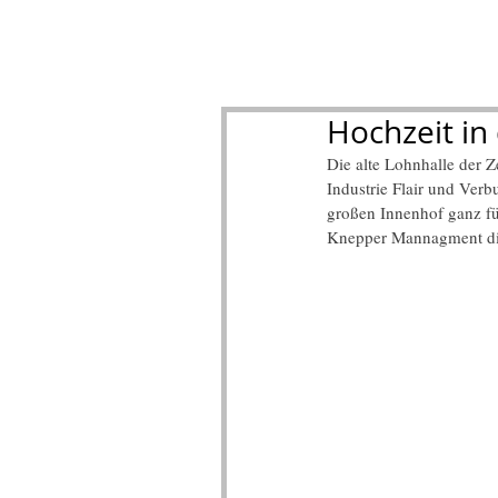
Hochzeit in
Die alte Lohnhalle der Z
Industrie Flair und Ver
großen Innenhof ganz fü
Knepper Mannagment di