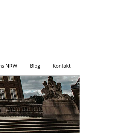
ons NRW
Blog
Kontakt