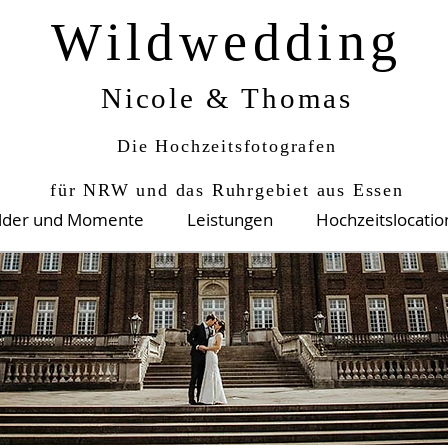
Wildwedding
Nicole & Thomas
Die Hochzeitsfotografen
für NRW und das Ruhrgebiet aus Essen
ilder und Momente
Leistungen
Hochzeitslocati