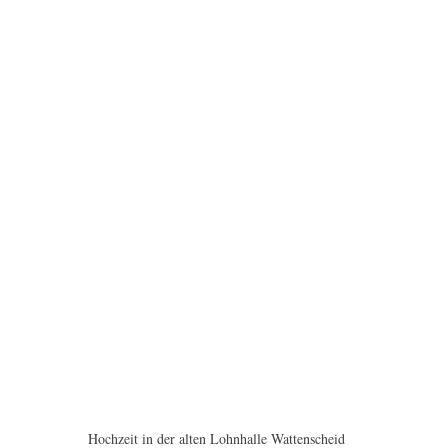
Hochzeit in der alten Lohnhalle Wattenscheid