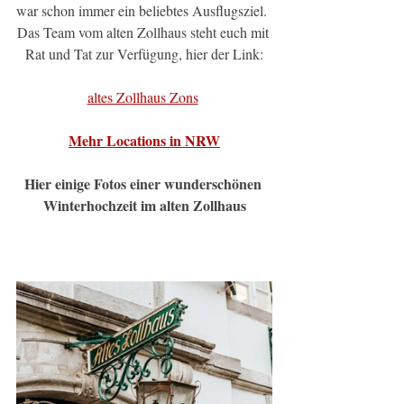
war schon immer ein beliebtes Ausflugsziel.
Das Team vom alten Zollhaus steht euch mit 
Rat und Tat zur Verfügung, hier der Link:
altes Zollhaus Zons
Mehr Locations in
 NRW
Hier einige Fotos einer wunderschönen 
Winterhochzeit im alten Zollhaus