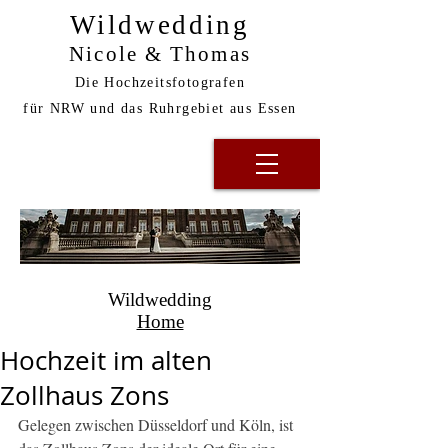
Wildwedding
Nicole & Thomas
Die Hochzeitsfotografen
für NRW und das Ruhrgebiet aus Essen
Wildwedding
Home
Hochzeit im alten
Zollhaus Zons
Gelegen zwischen Düsseldorf und Köln, ist 