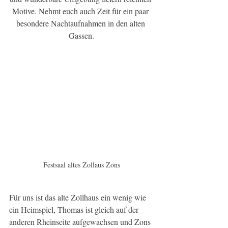
Motive. Nehmt euch auch Zeit für ein paar 
besondere Nachtaufnahmen in den alten 
Gassen.
Festsaal altes Zollaus Zons
Für uns ist das alte Zollhaus ein wenig wie 
ein Heimspiel, Thomas ist gleich auf der 
anderen Rheinseite aufgewachsen und Zons 