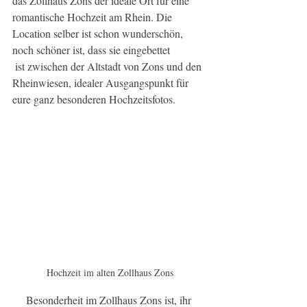
das Zollhaus Zons der ideale Ort für eine 
romantische Hochzeit am Rhein. Die 
Location selber ist schon wunderschön, 
noch schöner ist, dass sie eingebettet
 ist zwischen der Altstadt von Zons und den 
Rheinwiesen, idealer Ausgangspunkt für 
eure ganz besonderen Hochzeitsfotos.
Hochzeit im alten Zollhaus Zons
Besonderheit im Zollhaus Zons ist, ihr 