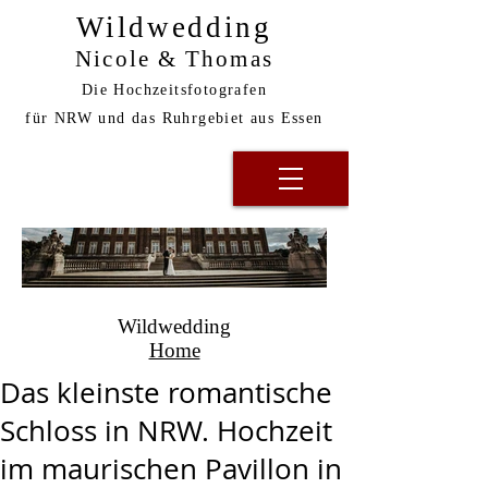
Wildwedding
Nicole & Thomas
Die Hochzeitsfotografen
für NRW und das Ruhrgebiet aus Essen
Wildwedding
Home
Das kleinste romantische
Schloss in NRW. Hochzeit
im maurischen Pavillon in