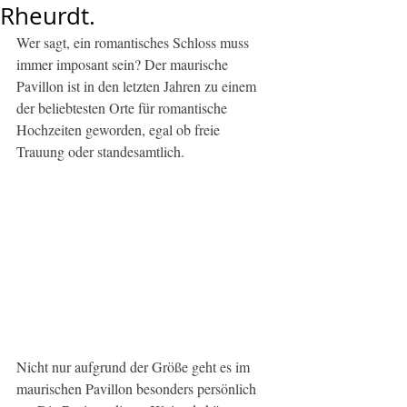
Rheurdt.
Wer sagt, ein romantisches Schloss muss 
immer imposant sein? Der maurische 
Pavillon ist in den letzten Jahren zu einem 
der beliebtesten Orte für romantische 
Hochzeiten geworden, egal ob freie 
Trauung oder standesamtlich.
Nicht nur aufgrund der Größe geht es im 
maurischen Pavillon besonders persönlich 