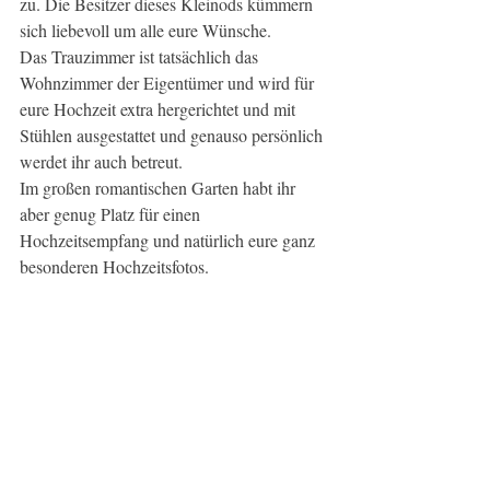
zu. Die Besitzer dieses Kleinods kümmern 
sich liebevoll um alle eure Wünsche.
Das Trauzimmer ist tatsächlich das 
Wohnzimmer der Eigentümer und wird für 
eure Hochzeit extra hergerichtet und mit 
Stühlen ausgestattet und genauso persönlich 
werdet ihr auch betreut.
Im großen romantischen Garten habt ihr 
aber genug Platz für einen 
Hochzeitsempfang und natürlich eure ganz 
besonderen Hochzeitsfotos.