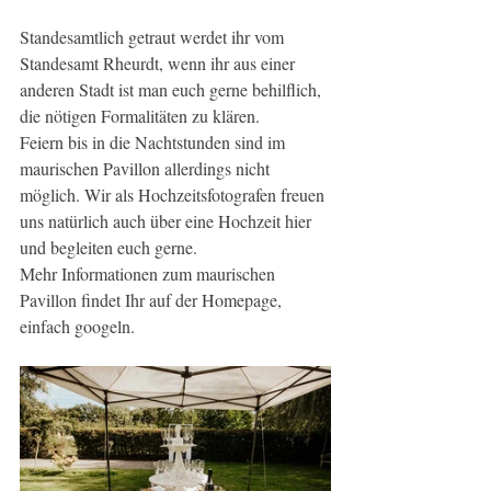
Standesamtlich getraut werdet ihr vom 
Standesamt Rheurdt, wenn ihr aus einer 
anderen Stadt ist man euch gerne behilflich, 
die nötigen Formalitäten zu klären.
Feiern bis in die Nachtstunden sind im 
maurischen Pavillon allerdings nicht 
möglich. Wir als Hochzeitsfotografen freuen 
uns natürlich auch über eine Hochzeit hier 
und begleiten euch gerne.
Mehr Informationen zum maurischen 
Pavillon findet Ihr auf der Homepage, 
einfach googeln.