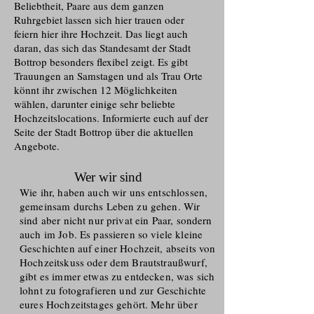
Beliebtheit, Paare aus dem ganzen
Ruhrgebiet lassen sich hier trauen oder
feiern hier ihre Hochzeit. Das liegt auch
daran, das sich das Standesamt der Stadt
Bottrop besonders flexibel zeigt. Es gibt
Trauungen an Samstagen und als Trau Orte
könnt ihr zwischen 12 Möglichkeiten
wählen, darunter einige sehr beliebte
Hochzeitslocations. Informierte euch auf der
Seite der Stadt Bottrop über die aktuellen
Angebote.
Wer wir sind
Wie ihr, haben auch wir uns entschlossen,
gemeinsam durchs Leben zu gehen. Wir
sind aber nicht nur privat ein Paar, sondern
auch im Job. Es passieren so viele kleine
Geschichten auf einer Hochzeit, abseits von
Hochzeitskuss oder dem Brautstraußwurf,
gibt es immer etwas zu entdecken, was sich
lohnt zu fotografieren und zur Geschichte
eures Hochzeitstages gehört. Mehr über