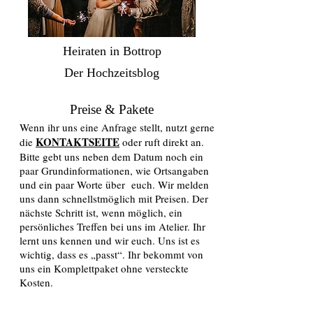
Heiraten in Bottrop
Der Hochzeitsblog
Preise & Pakete
Wenn ihr uns eine Anfrage stellt, nutzt gerne
KONTAKTSEITE
die
oder ruft direkt an.
Bitte gebt uns neben dem Datum noch ein
paar Grundinformationen, wie Ortsangaben
und ein paar Worte über euch. Wir melden
uns dann schnellstmöglich mit Preisen. Der
nächste Schritt ist, wenn möglich, ein
persönliches Treffen bei uns im Atelier. Ihr
lernt uns kennen und wir euch. Uns ist es
wichtig, dass es „passt“. Ihr bekommt von
uns ein Komplettpaket ohne versteckte
Kosten.