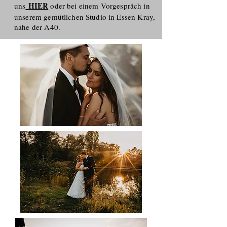
HIER
uns
oder bei einem Vorgespräch in
unserem gemütlichen Studio in Essen Kray,
nahe der A40.