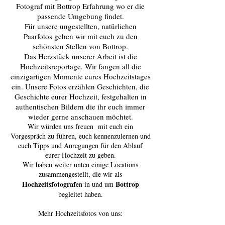
Fotograf mit Bottrop Erfahrung wo er die
passende Umgebung findet.
Für unsere ungestellten, natürlichen
Paarfotos gehen wir mit euch zu den
schönsten Stellen von Bottrop.
Das Herzstück unserer Arbeit ist die
Hochzeitsreportage. Wir fangen all die
einzigartigen Momente eures Hochzeitstages
ein. Unsere Fotos erzählen Geschichten, die
Geschichte eurer Hochzeit, festgehalten in
authentischen Bildern die ihr euch immer
wieder gerne anschauen möchtet.
Wir würden uns freuen mit euch ein
Vorgespräch zu führen, euch kennenzulernen und
euch Tipps und Anregungen für den Ablauf
eurer Hochzeit zu geben.
Wir haben weiter unten einige Locations
zusammengestellt, die wir als
Hochzeitsfotograf
Bottrop
en in und um
begleitet haben.
Mehr Hochzeitsfotos von uns: