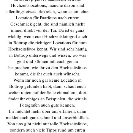
Hochzeitslocations, manche davon sind
allerdings etwas trickreich, wenn es um eine
Location für Paarfotos nach eurem
Geschmack geht, die sind nämlich nicht
immer direkt vor der Tür. Da ist es ganz
wichtig, wenn euer Hochzeitsfotograf auch
in Bottrop die richtigen Locations für eure
Hochzeitsfotos kennt. Wir sind sehr häufig
in Bottrop unterwegs und wissen, wo was
geht und können mit euch genau
besprechen, wie ihr zu den Hochzeitsfotos
kommt, die ihr euch auch wünscht.
Wenn Ihr noch gar keine Location in
Bottrop gefunden habt, dann schaut euch
weiter unten auf der Seite einmal um, dort
findet ihr einiges an Beispielen, die wir als
Fotografen auch gute kennen.
Ihr möchtet mehr über uns erfahren, dann
meldet euch ganz schnell und unverbindlich.
Von uns gibt nicht nur tolle Hochzeitsfotos,
sondern auch viele Tipps rund um euren