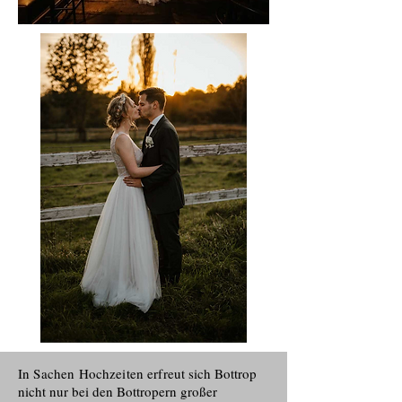
In Sachen Hochzeiten erfreut
sich Bottrop
nicht nur bei den Bottropern großer