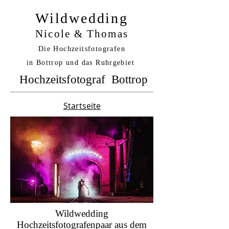
Wildwedding
Nicole & Thomas
Die Hochzeitsfotografen
in Bottrop und das Ruhrgebiet
Hochzeitsfotograf Bottrop
Startseite
Wildwedding
Hochzeitsfotografenpaar aus dem