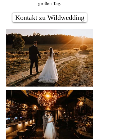
großen Tag.
Kontakt zu Wildwedding