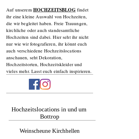
HOCHZEITSBLOG
Auf unserem
findet
ihr eine kleine Auswahl von Hochzeiten,
die wir begleitet haben. Freie Trauungen,
kirchliche oder auch standesamtliche
Hochzeiten sind dabei. Hier seht ihr nicht
nur wie wir fotografieren, ihr könnt euch
auch verschiedene Hochzeitslocations
anschauen, seht Dekoration,
Hochzeitstorten, Hochzeitskleider und
vieles mehr. Lasst euch einfach inspirieren.
Hochzeitslocations in und um
Bottrop
Weinscheune Kirchhellen