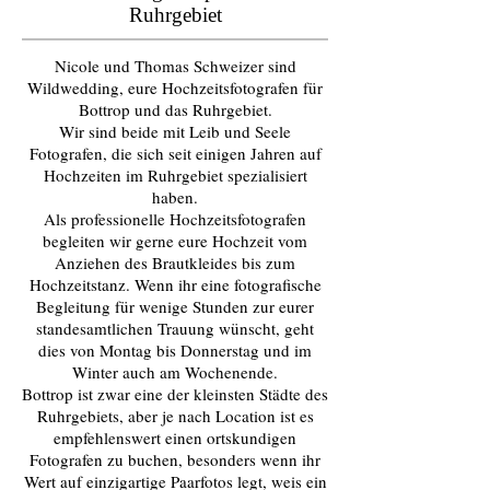
Ruhrgebiet
Nicole und Thomas Schweizer sind
Wildwedding, eure Hochzeitsfotografen für
Bottrop und das Ruhrgebiet.
Wir sind beide mit Leib und Seele
Fotografen, die sich seit einigen Jahren auf
Hochzeiten im Ruhrgebiet spezialisiert
haben.
Als professionelle Hochzeitsfotografen
begleiten wir gerne eure Hochzeit vom
Anziehen des Brautkleides bis zum
Hochzeitstanz. Wenn ihr eine fotografische
Begleitung für wenige Stunden zur eurer
standesamtlichen Trauung wünscht, geht
dies von Montag bis Donnerstag und im
Winter auch am Wochenende.
Bottrop ist zwar eine der kleinsten Städte des
Ruhrgebiets, aber je nach Location ist es
empfehlenswert einen ortskundigen
Fotografen zu buchen, besonders wenn ihr
Wert auf einzigartige Paarfotos legt, weis ein