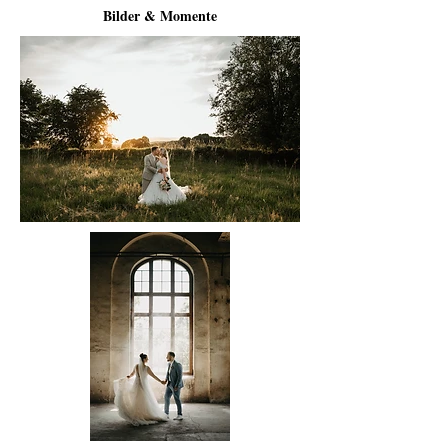
Bilder & Momente