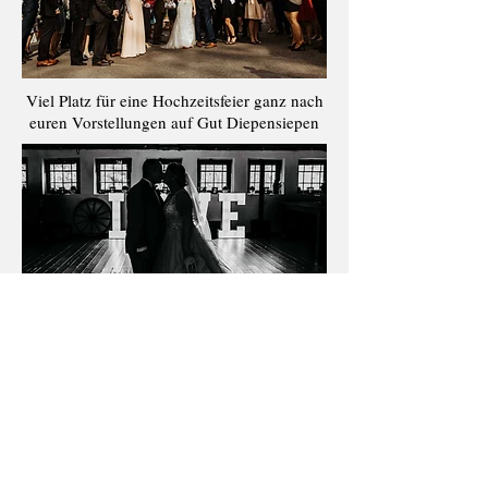
Viel Platz für eine Hochzeitsfeier ganz nach
euren Vorstellungen auf Gut Diepensiepen