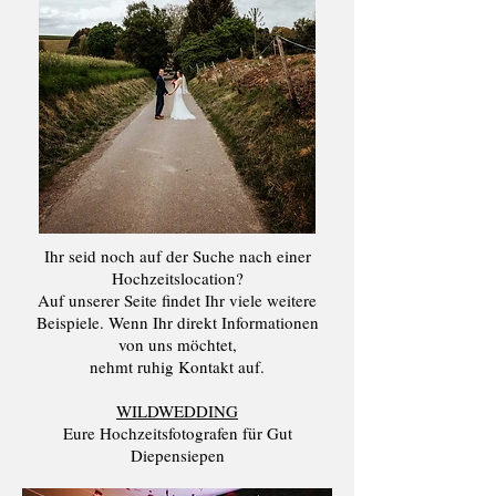
Ihr seid noch auf der Suche nach einer
Hochzeitslocation?
Auf unserer Seite findet Ihr viele weitere
Beispiele. Wenn Ihr direkt Informationen
von uns möchtet,
nehmt ruhig Kontakt auf.
WILDWEDDING
Eure Hochzeitsfotografen für Gut
Diepensiepen