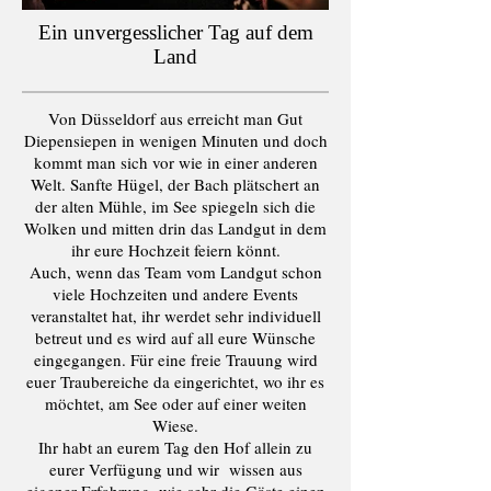
Ein unvergesslicher Tag auf dem
Land
Von Düsseldorf aus erreicht man Gut
Diepensiepen in wenigen Minuten und doch
kommt man sich vor wie in einer anderen
Welt. Sanfte Hügel, der Bach plätschert an
der alten Mühle, im See spiegeln sich die
Wolken und mitten drin das Landgut in dem
ihr eure Hochzeit feiern könnt.
Auch, wenn das Team vom Landgut schon
viele Hochzeiten und andere Events
veranstaltet hat, ihr werdet sehr individuell
betreut und es wird auf all eure Wünsche
eingegangen. Für eine freie Trauung wird
euer Traubereiche da eingerichtet, wo ihr es
möchtet, am See oder auf einer weiten
Wiese.
Ihr habt an eurem Tag den Hof allein zu
eurer Verfügung und wir wissen aus