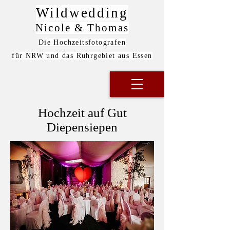
Wildwedding
Nicole & Thomas
Die Hochzeitsfotografen
für NRW und das Ruhrgebiet aus Essen
Hochzeit auf Gut
Diepensiepen