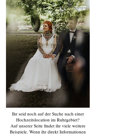
Ihr seid noch auf der Suche nach einer
Hochzeitslocation im Ruhrgebiet?
Auf unserer Seite findet ihr viele weitere
Beispiele. Wenn ihr direkt Informationen