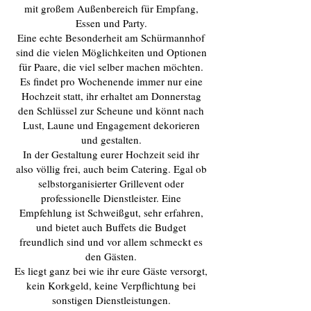
mit großem Außenbereich für Empfang,
Essen und Party.
Eine echte Besonderheit am Schürmannhof
sind die vielen Möglichkeiten und Optionen
für Paare, die viel selber machen möchten.
Es findet pro Wochenende immer nur eine
Hochzeit statt, ihr erhaltet am Donnerstag
den Schlüssel zur Scheune und könnt nach
Lust, Laune und Engagement dekorieren
und gestalten.
In der Gestaltung eurer Hochzeit seid ihr
also völlig frei, auch beim Catering. Egal ob
selbstorganisierter Grillevent oder
professionelle Dienstleister. Eine
Empfehlung ist Schweißgut, sehr erfahren,
und bietet auch Buffets die Budget
freundlich sind und vor allem schmeckt es
den Gästen.
Es liegt ganz bei wie ihr eure Gäste versorgt,
kein Korkgeld, keine Verpflichtung bei
sonstigen Dienstleistungen.