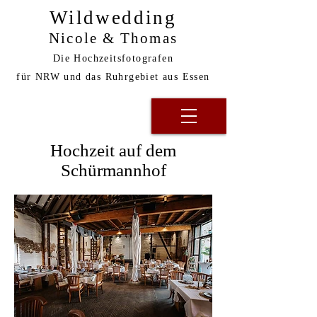
Wildwedding
Nicole & Thomas
Die Hochzeitsfotografen
für NRW und das Ruhrgebiet aus Essen
Hochzeit auf dem
Schürmannhof