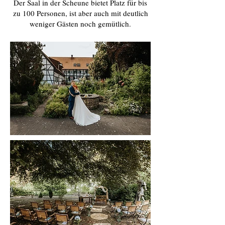
Der Saal in der Scheune bietet Platz für bis
zu 100 Personen, ist aber auch mit deutlich
weniger Gästen noch gemütlich.