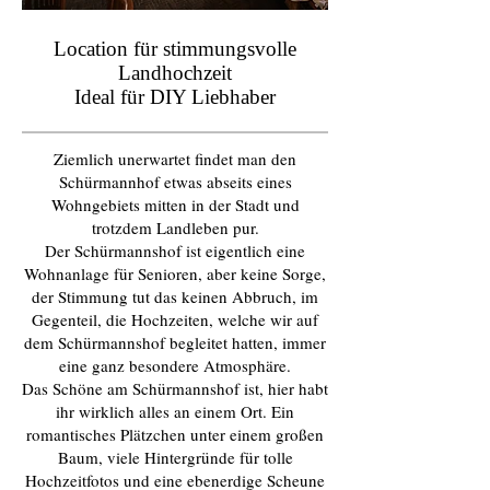
Location für stimmungsvolle
Landhochzeit
Ideal für DIY Liebhaber
Ziemlich unerwartet findet man den
Schürmannhof etwas abseits eines
Wohngebiets mitten in der Stadt und
trotzdem Landleben pur.
Der Schürmannshof ist eigentlich eine
Wohnanlage für Senioren, aber keine Sorge,
der Stimmung tut das keinen Abbruch, im
Gegenteil, die Hochzeiten, welche wir auf
dem Schürmannshof begleitet hatten, immer
eine ganz besondere Atmosphäre.
Das Schöne am Schürmannshof ist, hier habt
ihr wirklich alles an einem Ort. Ein
romantisches Plätzchen unter einem großen
Baum, viele Hintergründe für tolle
Hochzeitfotos und eine ebenerdige Scheune