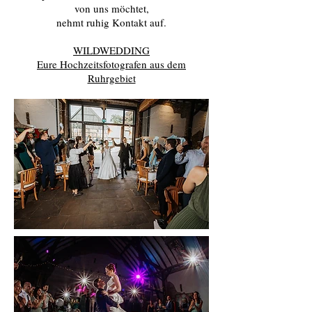
von uns möchtet,
nehmt ruhig Kontakt auf.
WILDWEDDING
Eure Hochzeitsfotografen aus dem
Ruhrgebiet