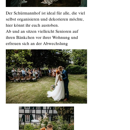
Der Schürmannhof ist ideal für alle, die viel
selbst organisieren und dekorieren möchte,
hier könnt ihr euch austoben.
Ab und an sitzen vielleicht Senioren auf
ihren Bänkchen vor ihrer Wohnung und
erfreuen sich an der Abwechslung