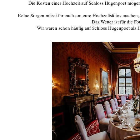
Die Kosten einer Hochzeit auf Schloss Hugenpoet mögen et
Keine Sorgen müsst ihr euch um eure Hochzeitsfotos machen, da
Das Wetter ist für die F
Wir waren schon häufig auf Schloss Hugenpoet als 