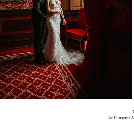
Auf unserer Se