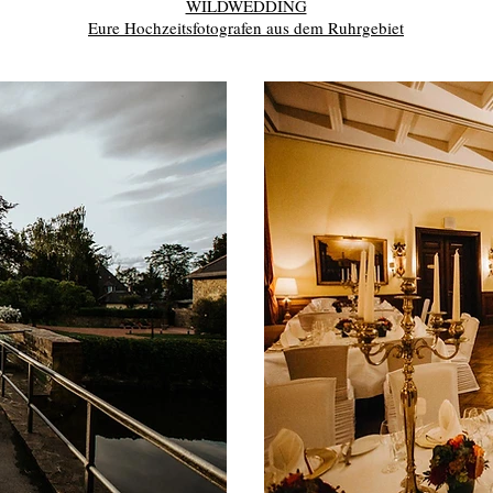
WILDWEDDING
Eure Hochzeitsfotografen aus dem Ruhrgebiet