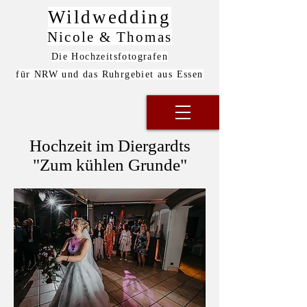
Wildwedding
Nicole & Thomas
Die Hochzeitsfotografen
für NRW und das Ruhrgebiet aus Essen
Hochzeit im Diergardts
"Zum kühlen Grunde"