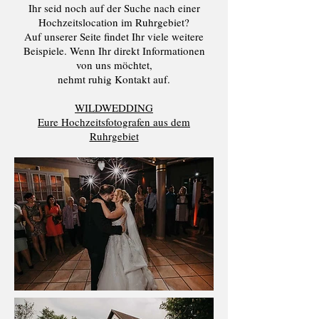
Ihr seid noch auf der Suche nach einer
Hochzeitslocation im Ruhrgebiet?
Auf unserer Seite findet Ihr viele weitere
Beispiele. Wenn Ihr direkt Informationen
von uns möchtet,
nehmt ruhig Kontakt auf.
WILDWEDDING
Eure Hochzeitsfotografen aus dem
Ruhrgebiet