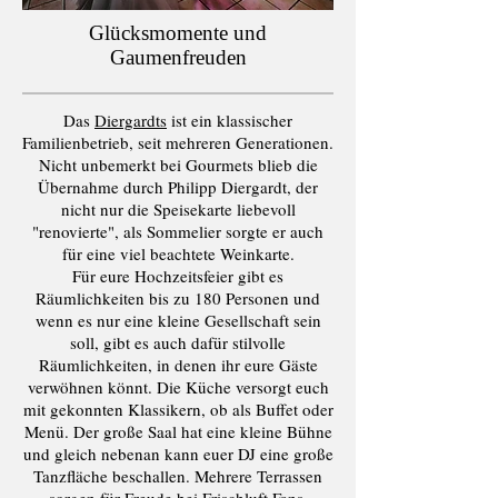
Glücksmomente und
Gaumenfreuden
Das
Diergardts
ist ein klassischer
Familienbetrieb, seit mehreren Generationen.
Nicht unbemerkt bei Gourmets blieb die
Übernahme durch Philipp Diergardt, der
nicht nur die Speisekarte liebevoll
"renovierte", als Sommelier sorgte er auch
für eine viel beachtete Weinkarte.
Für eure Hochzeitsfeier gibt es
Räumlichkeiten bis zu 180 Personen und
wenn es nur eine kleine Gesellschaft sein
soll, gibt es auch dafür stilvolle
Räumlichkeiten, in denen ihr eure Gäste
verwöhnen könnt. Die Küche versorgt euch
mit gekonnten Klassikern, ob als Buffet oder
Menü. Der große Saal hat eine kleine Bühne
und gleich nebenan kann euer DJ eine große
Tanzfläche beschallen. Mehrere Terrassen