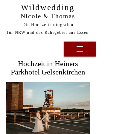
Wildwedding
Nicole & Thomas
Die Hochzeitsfotografen
für NRW und das Ruhrgebiet aus Essen
Hochzeit in Heiners
Parkhotel Gelsenkirchen