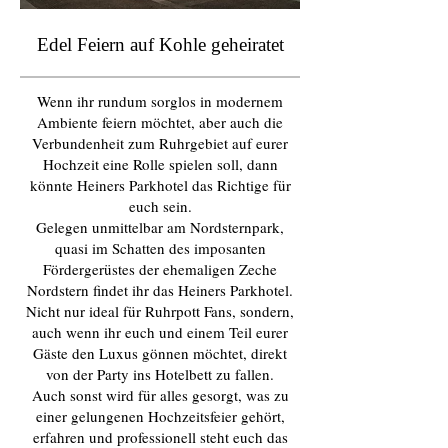
Edel Feiern auf Kohle geheiratet
Wenn ihr rundum sorglos in modernem
Ambiente feiern möchtet, aber auch die
Verbundenheit zum Ruhrgebiet auf eurer
Hochzeit eine Rolle spielen soll, dann
könnte Heiners Parkhotel das Richtige für
euch sein.
Gelegen unmittelbar am Nordsternpark,
quasi im Schatten des imposanten
Fördergerüstes der ehemaligen Zeche
Nordstern findet ihr das Heiners Parkhotel.
Nicht nur ideal für Ruhrpott Fans, sondern,
auch wenn ihr euch und einem Teil eurer
Gäste den Luxus gönnen möchtet, direkt
von der Party ins Hotelbett zu fallen.
Auch sonst wird für alles gesorgt, was zu
einer gelungenen Hochzeitsfeier gehört,
erfahren und professionell steht euch das