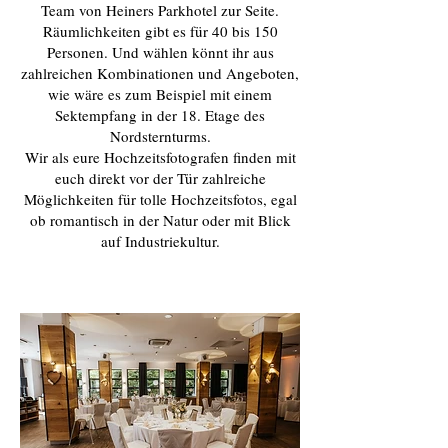
Team von Heiners Parkhotel zur Seite.
Räumlichkeiten gibt es für 40 bis 150
Personen. Und wählen könnt ihr aus
zahlreichen Kombinationen und Angeboten,
wie wäre es zum Beispiel mit einem
Sektempfang in der 18. Etage des
Nordsternturms.
Wir als eure Hochzeitsfotografen finden mit
euch direkt vor der Tür zahlreiche
Möglichkeiten für tolle Hochzeitsfotos, egal
ob romantisch in der Natur oder mit Blick
auf Industriekultur.