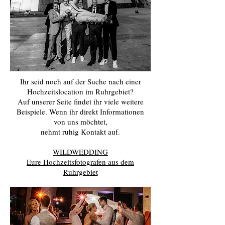
Ihr seid noch auf der Suche nach einer
Hochzeitslocation im Ruhrgebiet?
Auf unserer Seite findet ihr viele weitere
Beispiele. Wenn ihr direkt Informationen
von uns möchtet,
nehmt ruhig Kontakt auf.
WILDWEDDING
Eure Hochzeitsfotografen aus dem
Ruhrgebiet