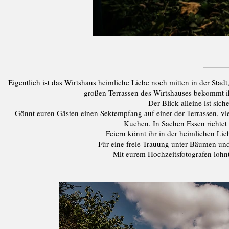
Eigentlich ist das Wirtshaus heimliche Liebe noch mitten in der Stad
großen Terrassen des Wirtshauses bekommt ih
Der Blick alleine ist sich
Gönnt euren Gästen einen Sektempfang auf einer der Terrassen, vie
Kuchen. In Sachen Essen richtet
Feiern könnt ihr in der heimlichen Lie
Für eine freie Trauung unter Bäumen und
Mit eurem Hochzeitsfotografen lohn