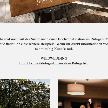
Ihr seid noch auf der Suche nach einer Hochzeitslocation im Ruhrgebiet
ite findet Ihr viele weitere Beispiele. Wenn Ihr direkt Informationen vo
nehmt ruhig Kontakt auf.
WILDWEDDING
Eure Hochzeitsfotografen aus dem Ruhrgebiet