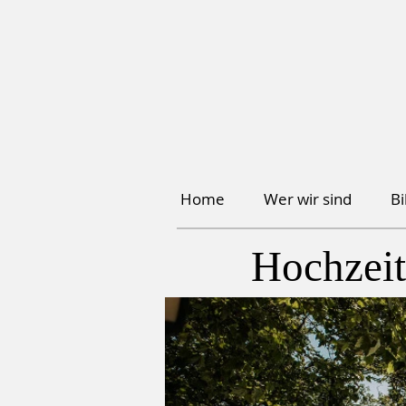
Home
Wer wir sind
B
Hochzeit