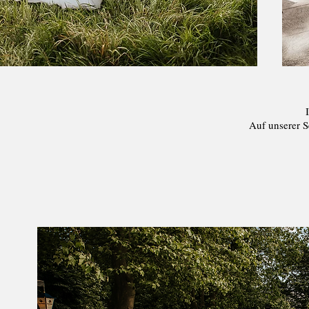
Auf unserer Se