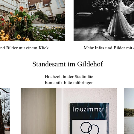
nd Bilder mit einem Klick
Mehr Infos und Bilder mit
Standesamt im Gildehof
Hochzeit in der Stadtmitte
Romantik bitte mitbringen