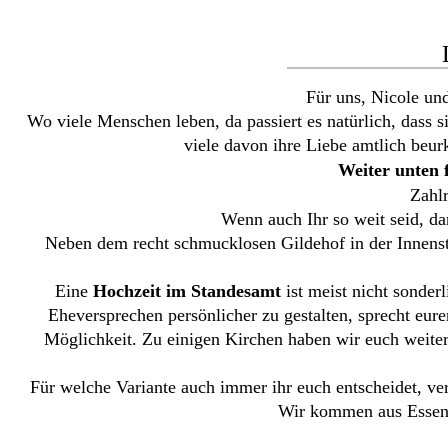
Für uns, Nicole un
Wo viele Menschen leben, da passiert es natürlich, dass si
viele davon ihre Liebe amtlich beur
Weiter unten 
Zahlr
Wenn auch Ihr so weit seid, da
Neben dem recht schmucklosen Gildehof in der Innenst
Eine
Hochzeit im Standesamt
ist meist nicht sonder
Eheversprechen persönlicher zu gestalten, sprecht eure
Möglichkeit. Zu einigen Kirchen haben wir euch weiter
Für welche Variante auch immer ihr euch entscheidet, verg
Wir kommen aus Essen u