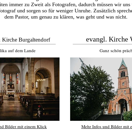
iten immer zu Zweit als Fotografen, dadurch müssen wir uns
fotograf und sorgen so für weniger Unruhe. Zusätzlich sprec
dem Pastor, um genau zu klären, was geht und was nicht.
evangl. Kirche
u Kirche Burgaltendorf
lika auf dem Lande
Ganz schön präch
nd Bilder mit einem Klick
Mehr Infos und Bilder mit 