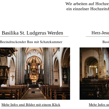
Wir arbeiten auf Hochze
ein einzelner Hochzeits
Basilika St. Ludgerus Werden
Herz-Jes
Beeindruckender Bau mit Schatzkammer
Basi
Mehr Infos und Bilder mit einem Klick
Mehr Infos u