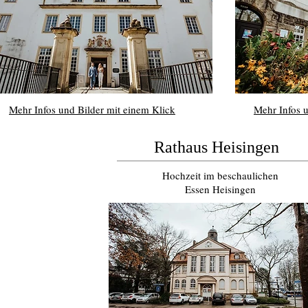
Mehr Infos und Bilder mit einem Klick
Mehr Infos u
Rathaus Heisingen
Hochzeit im beschaulichen
Essen Heisingen