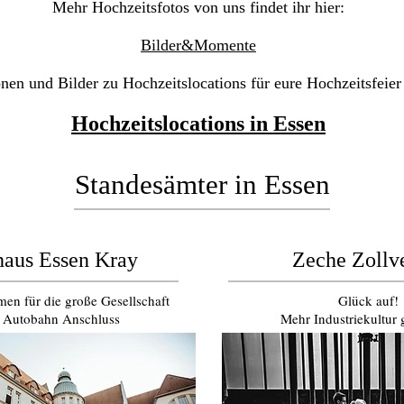
Mehr Hochzeitsfotos von uns findet ihr hier:
Bilder&Momente
nen und Bilder zu Hochzeitslocations für eure Hochzeitsfeier
Hochzeitslocations in Essen
Standesämter in Essen
haus Essen Kray
Zeche Zollv
men für die große Gesellschaft
Glück auf!
 Autobahn Anschluss
Mehr Industriekultur 