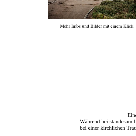
Mehr Infos und Bilder mit einem Klick
Ein
Während bei standesamtlic
bei einer kirchlichen Tr