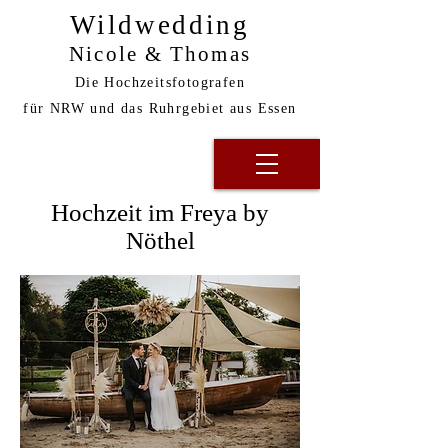
Wildwedding
Nicole & Thomas
Die Hochzeitsfotografen
für NRW und das Ruhrgebiet aus Essen
Hochzeit im Freya by
Nöthel