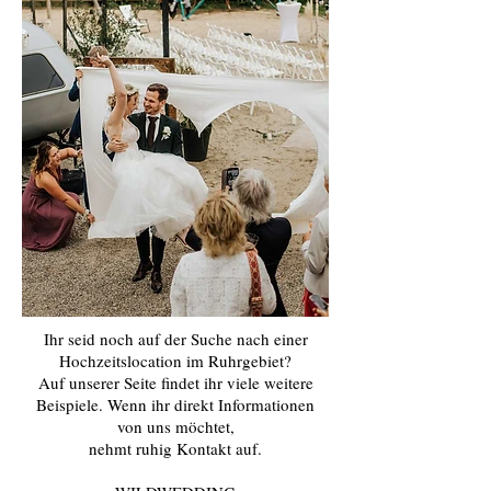
Ihr seid noch auf der Suche nach einer
Hochzeitslocation im Ruhrgebiet?
Auf unserer Seite findet ihr viele weitere
Beispiele. Wenn ihr direkt Informationen
von uns möchtet,
nehmt ruhig Kontakt auf.