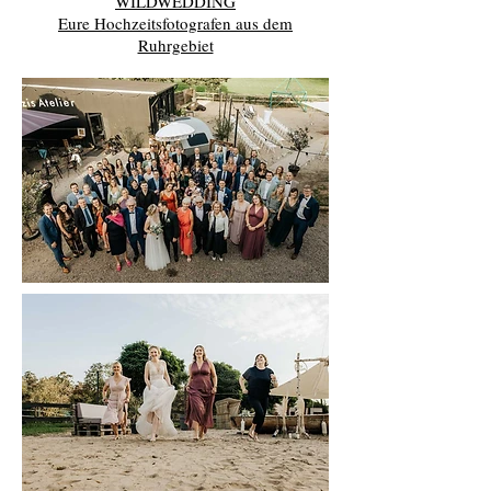
WILDWEDDING
Eure Hochzeitsfotografen aus dem
Ruhrgebiet