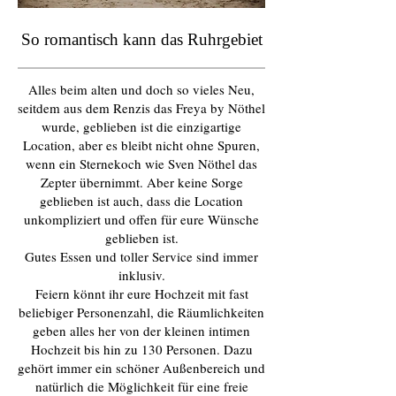
So romantisch kann das Ruhrgebiet
Alles beim alten und doch so vieles Neu,
seitdem aus dem Renzis das Freya by Nöthel
wurde, geblieben ist die einzigartige
Location, aber es bleibt nicht ohne Spuren,
wenn ein Sternekoch wie Sven Nöthel das
Zepter übernimmt. Aber keine Sorge
geblieben ist auch, dass die Location
unkompliziert und offen für eure Wünsche
geblieben ist.
Gutes Essen und toller Service sind immer
inklusiv.
Feiern könnt ihr eure Hochzeit mit fast
beliebiger Personenzahl, die Räumlichkeiten
geben alles her von der kleinen intimen
Hochzeit bis hin zu 130 Personen. Dazu
gehört immer ein schöner Außenbereich und
natürlich die Möglichkeit für eine freie