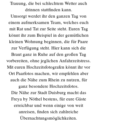
Trauung, die bei schlechtem Wetter auch
drinnen stattfinden kann.
Umsorgt werdet ihr den ganzen Tag von
einem aufmerksamen Team, welches euch
mit Rat und Tat zur Seite steht. Euren Tag
könnt ihr zum Beispiel in der gemütlichen
kleinen Wohnung beginnen, die für Paare
zur Verfügung steht. Hier kann sich die
Braut ganz in Ruhe auf den großen Tag
vorbereiten, ohne jeglichen Anfahrzeitstress.
Mit euren Hochzeitsfotografen könnt ihr vor
Ort Paarfotos machen, wir empfehlen aber
auch die Nähe zum Rhein zu nutzen, für
ganz besondere Hochzeitsfotos.
Die Nähe zur Stadt Duisburg macht das
Freya by Nöthel bestens, für eure Gäste
erreichbar und wenn einige von weit
anreisen, finden sich zahlreiche
Übernachtungsmöglichkeiten.